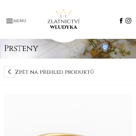
MENU
Prsteny
Zpět na přehled produktů