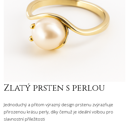
Zlatý prsten s perlou
Jednoduchý a přitom výrazný design prstenu zvýrazňuje
přirozenou krásu perly, díky čemuž je ideální volbou pro
slavnostní příležitosti