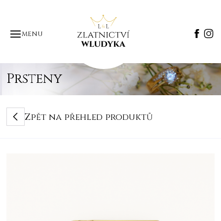
MENU
Prsteny
Zpět na přehled produktů