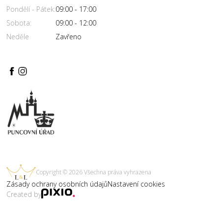
Pondělí - Pátek:
09:00 - 17:00
Sobota:
09:00 - 12:00
Neděle
Zavřeno
Copyright © 2026 Všechna práva vyhrazena
Zásady ochrany osobních údajů
Nastavení cookies
Created by