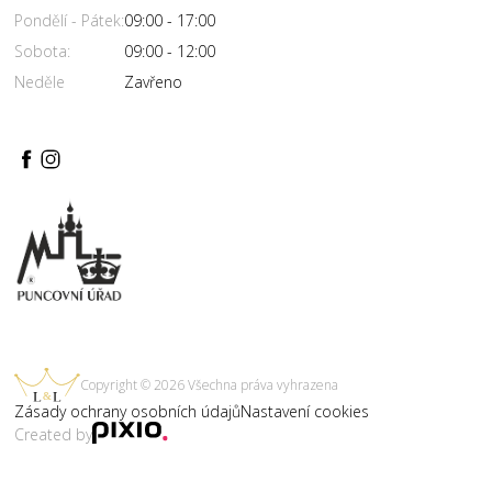
Pondělí - Pátek:
09:00 - 17:00
Sobota:
09:00 - 12:00
Neděle
Zavřeno
Copyright © 2026 Všechna práva vyhrazena
Zásady ochrany osobních údajů
Nastavení cookies
Created by