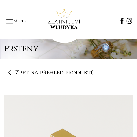
MENU
Prsteny
Zpět na přehled produktů