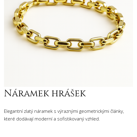
Náramek hrášek
Elegantní zlatý náramek s výraznými geometrickými články,
které dodávají moderní a sofistikovaný vzhled.