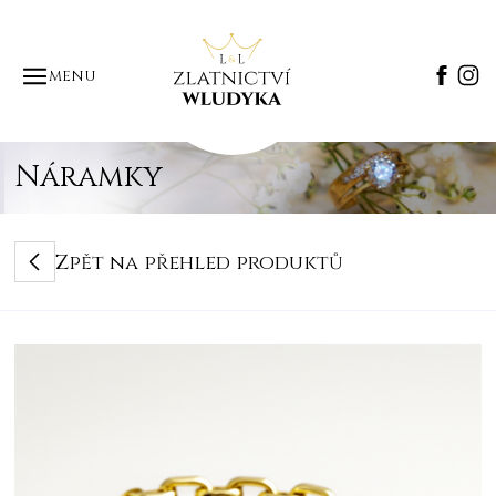
MENU
Náramky
Zpět na přehled produktů