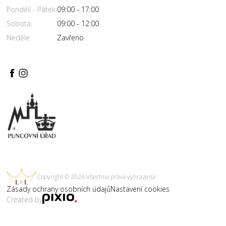
Pondělí - Pátek:
09:00 - 17:00
Sobota:
09:00 - 12:00
Neděle
Zavřeno
Copyright © 2026 Všechna práva vyhrazena
Zásady ochrany osobních údajů
Nastavení cookies
Created by